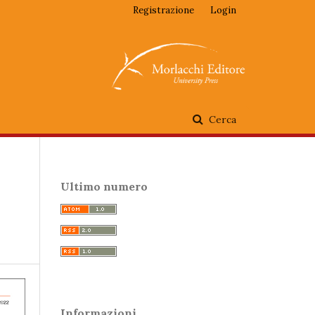
Registrazione
Login
Cerca
Ultimo numero
Informazioni